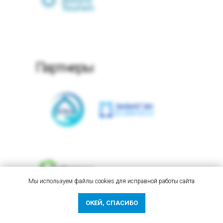
Партнеры
Мы используем файлы cookies для исправной работы сайта
ОКЕЙ, СПАСИБО
Официальный агент