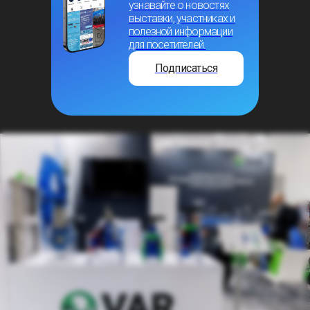
узнавайте о новостях
выставки, участниках и
полезной информации
для посетителей.
Подписаться