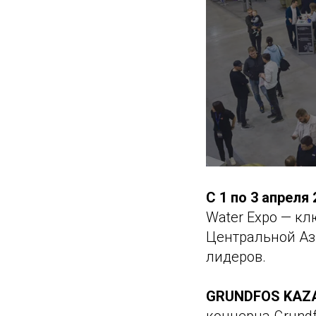
С 1 по 3 апреля
Water Expo — кл
Центральной Аз
лидеров.
GRUNDFOS KAZ