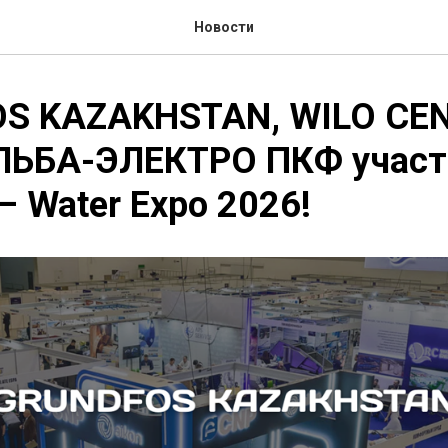
Новости
S KAZAKHSTAN, WILO CE
УЛЬБА-ЭЛЕКТРО ПКФ участ
 Water Expo 2026!