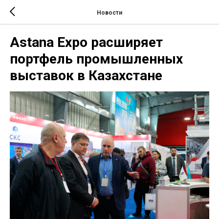
Новости
Astana Expo расширяет
портфель промышленных
выставок в Казахстане