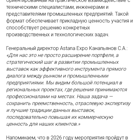
ориентированный на практическое взаимодействие с
техническими специалистами, инженерами и
представителями промышленных предприятий. Такой
формат обеспечивает прикладную ценность участия и
способствует решению конкретных
производственных и технологических задач.
Генеральный директор Astana Expo Канапьянов C.А.:
«Для нас это не просто расширение портфеля, а
стратегический шаг в развитии промышленных
выставок как эффективного инструмента прямого
диалога между рынком и промышленными
предприятиями. Мы видим большой потенциал в
региональных проектах, где решения принимаются
профессионалами на местах. Наша задача —
сохранить преемственность, отраслевую экспертизу
и лучшие традиции данных выставок,
последовательно повышая их коммерческую
ценность для наших клиентов.»
Напоминаем, что в 2026 году мероприятия пройдут в